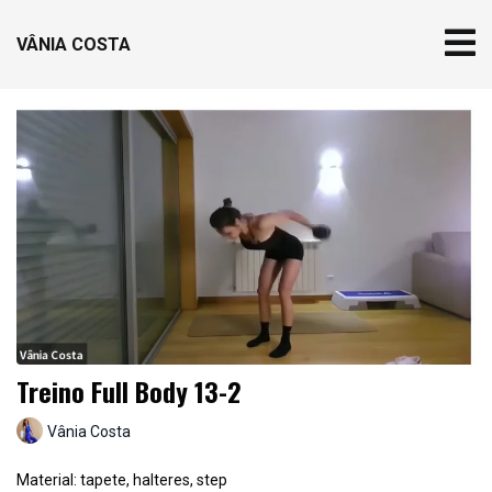
VÂNIA COSTA
Treino Full Body 13-2
Vânia Costa
Material: tapete, halteres, step