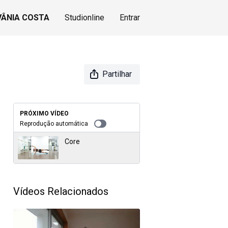
VÂNIA COSTA
Studionline
Entrar
Partilhar
PRÓXIMO VÍDEO
Reprodução automática
Core
Vídeos Relacionados