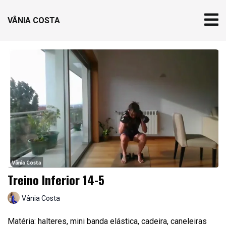
VÂNIA COSTA
Treino Inferior 14-5
Vânia Costa
Matéria: halteres, mini banda elástica, cadeira, caneleiras