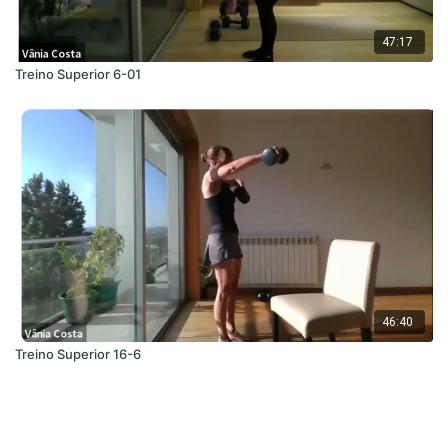
47:17
Treino Superior 6-01
46:40
Treino Superior 16-6