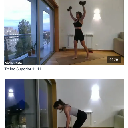
44:20
Treino Superior 11-11