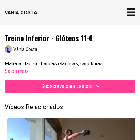
VÂNIA COSTA
Treino Inferior - Glúteos 11-6
Vânia Costa
Material: tapete. bandas elásticas, caneleiras
Saiba mais
Subscreva para assistir
Vídeos Relacionados