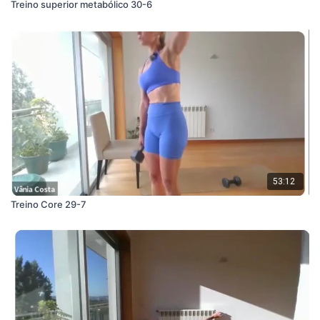
Treino superior metabólico 30-6
53:12
Treino Core 29-7