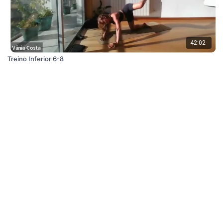
42:02
Treino Inferior 6-8