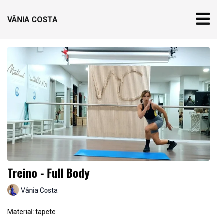
VÂNIA COSTA
Treino - Full Body
Vânia Costa
Material: tapete