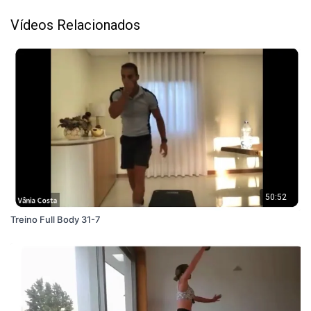
Vídeos Relacionados
50:52
Treino Full Body 31-7